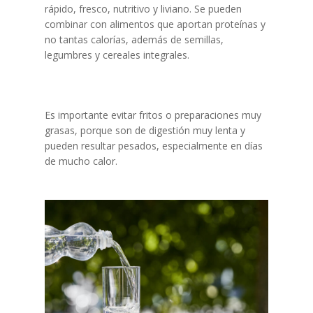
rápido, fresco, nutritivo y liviano. Se pueden
combinar con alimentos que aportan proteínas y
no tantas calorías, además de semillas,
legumbres y cereales integrales.
Es importante evitar fritos o preparaciones muy
grasas, porque son de digestión muy lenta y
pueden resultar pesados, especialmente en días
de mucho calor.