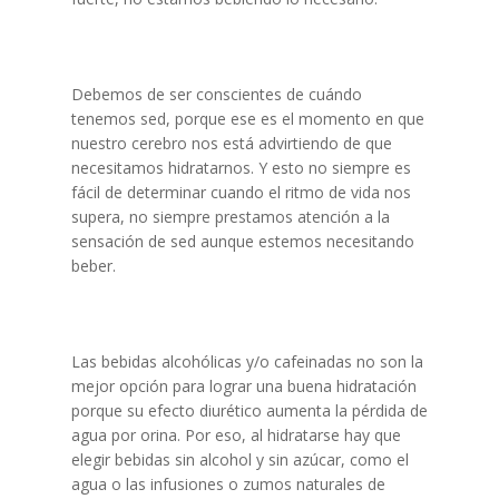
Debemos de ser conscientes de cuándo
tenemos sed, porque ese es el momento en que
nuestro cerebro nos está advirtiendo de que
necesitamos hidratarnos. Y esto no siempre es
fácil de determinar cuando el ritmo de vida nos
supera, no siempre prestamos atención a la
sensación de sed aunque estemos necesitando
beber.
Las bebidas alcohólicas y/o cafeinadas no son la
mejor opción para lograr una buena hidratación
porque su efecto diurético aumenta la pérdida de
agua por orina. Por eso, al hidratarse hay que
elegir bebidas sin alcohol y sin azúcar, como el
agua o las infusiones o zumos naturales de