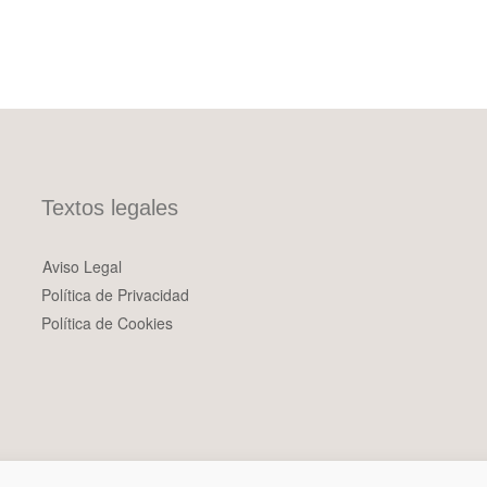
Textos legales
Aviso Legal
Política de Privacidad
Política de Cookies