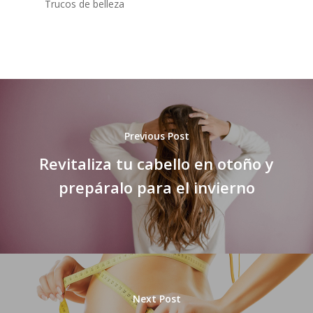
Trucos de belleza
Previous Post
Revitaliza tu cabello en otoño y
prepáralo para el invierno
Next Post