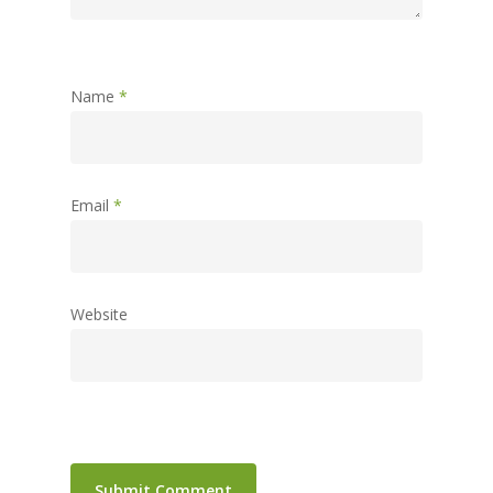
Name
*
Email
*
Website