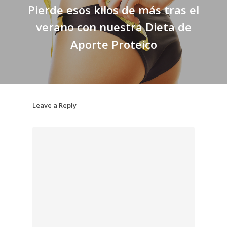
Pierde esos kilos de más tras el
verano con nuestra Dieta de
Aporte Proteico
Leave a Reply