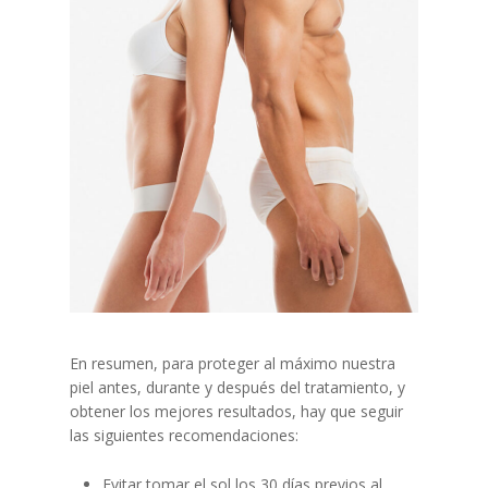
En resumen, para proteger al máximo nuestra
piel antes, durante y después del tratamiento, y
obtener los mejores resultados, hay que seguir
las siguientes recomendaciones:
Evitar tomar el sol los 30 días previos al