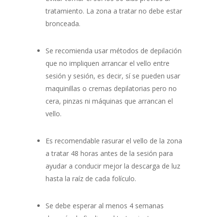
tratamiento. La zona a tratar no debe estar
bronceada.
Se recomienda usar métodos de depilación
que no impliquen arrancar el vello entre
sesión y sesión, es decir, sí se pueden usar
maquinillas o cremas depilatorias pero no
cera, pinzas ni máquinas que arrancan el
vello.
Es recomendable rasurar el vello de la zona
a tratar 48 horas antes de la sesión para
ayudar a conducir mejor la descarga de luz
hasta la raíz de cada folículo.
Se debe esperar al menos 4 semanas