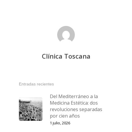
Clínica Toscana
Entradas recientes
Del Mediterráneo a la
Medicina Estética: dos
revoluciones separadas
por cien años
1 julio, 2026