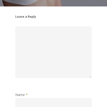
Leave a Reply
Name
*