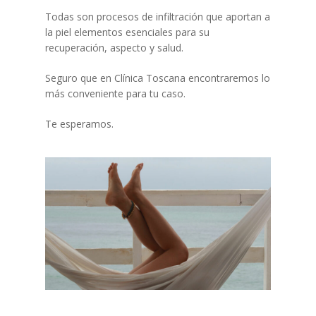
Todas son procesos de infiltración que aportan a
la piel elementos esenciales para su
recuperación, aspecto y salud.
Seguro que en Clínica Toscana encontraremos lo
más conveniente para tu caso.
Te esperamos.