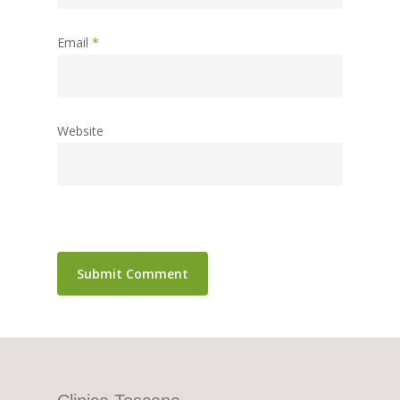
Email
*
Website