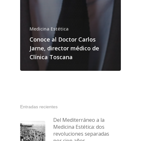
Medicina Estética
Conoce al Doctor Carlos
Jarne, director médico de
Clínica Toscana
Entradas recientes
Del Mediterráneo a la
Medicina Estética: dos
revoluciones separadas
por cien años