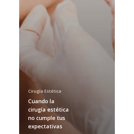
Cirugía Estética
Cuando la
cirugía estética
no cumple tus
expectativas