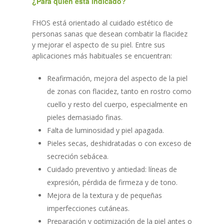
¿Para quién está indicado?
FHOS está orientado al cuidado estético de
personas sanas que desean combatir la flacidez
y mejorar el aspecto de su piel. Entre sus
aplicaciones más habituales se encuentran:
Reafirmación, mejora del aspecto de la piel
de zonas con flacidez, tanto en rostro como
cuello y resto del cuerpo, especialmente en
pieles demasiado finas.
Falta de luminosidad y piel apagada.
Pieles secas, deshidratadas o con exceso de
secreción sebácea.
Cuidado preventivo y antiedad: líneas de
expresión, pérdida de firmeza y de tono.
Mejora de la textura y de pequeñas
imperfecciones cutáneas.
Preparación y optimización de la piel antes o