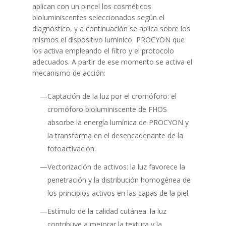
aplican con un pincel los cosméticos
bioluminiscentes seleccionados según el
diagnóstico, y a continuación se aplica sobre los
mismos el dispositivo lumínico
PROCYON que
los activa empleando el filtro y el protocolo
adecuados. A partir de ese momento se activa el
mecanismo de acción:
Captación de la luz por el cromóforo: el
cromóforo bioluminiscente de FHOS
absorbe la energía lumínica de PROCYON y
la transforma en el desencadenante de la
fotoactivación.
Vectorización de activos: la luz favorece la
penetración y la distribución homogénea de
los principios activos en las capas de la piel.
Estímulo de la calidad cutánea: la luz
contribuye a mejorar la textura y la