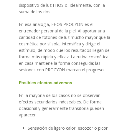
dispositivo de luz FHOS o, idealmente, con la
suma de los dos.
En esa analogía, FHOS PROCYON es el
entrenador personal de la piel. Al aportar una
cantidad de fotones de luz mucho mayor que la
cosmética por sí sola, intensifica y dirige el
estímulo, de modo que los resultados llegan de
forma más rápida y eficaz. La rutina cosmética
en casa mantiene la forma conseguida; las
sesiones con PROCYON marcan el progreso.
Posibles efectos adversos
En la mayoría de los casos no se observan
efectos secundarios indeseables. De forma
ocasional y generalmente transitoria pueden
aparecer:
Sensación de ligero calor, escozor o picor