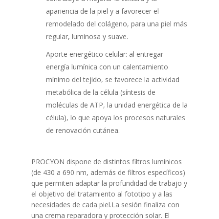
apariencia de la piel y a favorecer el
remodelado del colágeno, para una piel más
regular, luminosa y suave.
Aporte energético celular: al entregar
energía lumínica con un calentamiento
mínimo del tejido, se favorece la actividad
metabólica de la célula (síntesis de
moléculas de ATP, la unidad energética de la
célula), lo que apoya los procesos naturales
de renovación cutánea.
PROCYON dispone de distintos filtros lumínicos
(de 430 a 690 nm, además de filtros específicos)
que permiten adaptar la profundidad de trabajo y
el objetivo del tratamiento al fototipo y a las
necesidades de cada piel.La sesión finaliza con
una crema reparadora y protección solar. El