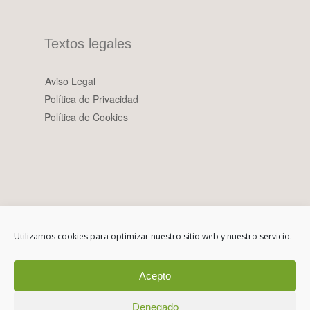
Textos legales
Aviso Legal
Política de Privacidad
Política de Cookies
Utilizamos cookies para optimizar nuestro sitio web y nuestro servicio.
Acepto
Denegado