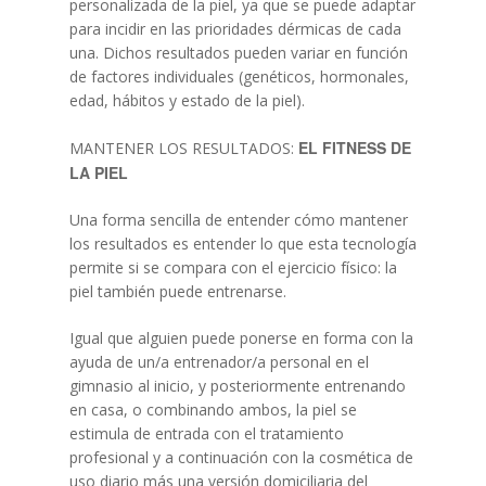
personalizada de la piel, ya que se puede adaptar
para incidir en las prioridades dérmicas de cada
una. Dichos resultados pueden variar en función
de factores individuales (genéticos, hormonales,
edad, hábitos y estado de la piel).
EL FITNESS DE
MANTENER LOS RESULTADOS:
LA PIEL
Una forma sencilla de entender cómo mantener
los resultados es entender lo que esta tecnología
permite si se compara con el ejercicio físico: la
piel también puede entrenarse.
Igual que alguien puede ponerse en forma con la
ayuda de un/a entrenador/a personal en el
gimnasio al inicio, y posteriormente entrenando
en casa, o combinando ambos, la piel se
estimula de entrada con el tratamiento
profesional y a continuación con la cosmética de
uso diario más una versión domiciliaria del