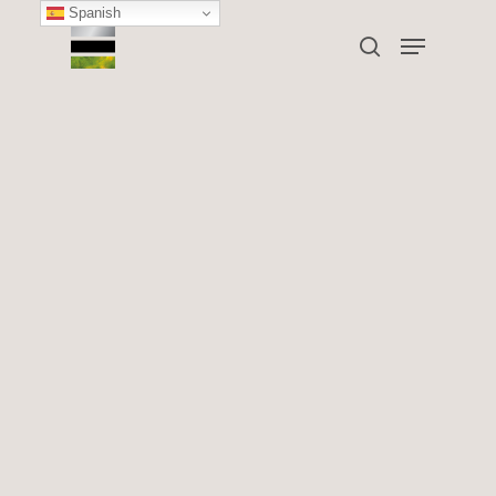
Spanish