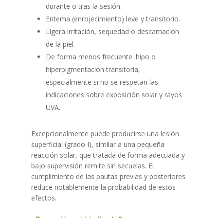
durante o tras la sesión.
Eritema (enrojecimiento) leve y transitorio.
Ligera irritación, sequedad o descamación
de la piel.
De forma menos frecuente: hipo o
hiperpigmentación transitoria,
especialmente si no se respetan las
indicaciones sobre exposición solar y rayos
UVA.
Excepcionalmente puede producirse una lesión
superficial (grado I), similar a una pequeña
reacción solar, que tratada de forma adecuada y
bajo supervisión remite sin secuelas. El
cumplimiento de las pautas previas y posteriores
reduce notablemente la probabilidad de estos
efectos.