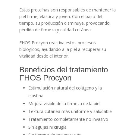
Estas proteínas son responsables de mantener la
piel firme, elástica y joven. Con el paso del
tiempo, su producción disminuye, provocando
pérdida de firmeza y calidad cutánea.
FHOS Procyon reactiva estos procesos
biológicos, ayudando a la piel a recuperar su
vitalidad desde el interior.
Beneficios del tratamiento
FHOS Procyon
Estimulación natural del colágeno y la
elastina
Mejora visible de la firmeza de la piel
Textura cutánea más uniforme y saludable
Tratamiento completamente no invasivo
Sin agujas ni cirugía
Sin tiempo de recuperación