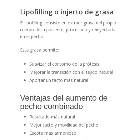
Lipofilling o injerto de grasa
El lipofilling consiste en extraer grasa del propio
cuerpo de la paciente, procesarla y reinyectarla
en el pecho.
Esta grasa permite:
Suavizar el contorno de la prótesis
Mejorar la transición con el tejido natural
Aportar un tacto más natural
Ventajas del aumento de
pecho combinado
Resultado más natural
Mejor tacto y movilidad del pecho
Escote más armonioso