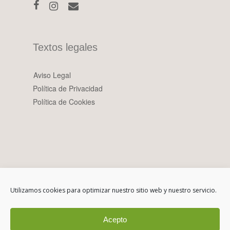
Textos legales
Aviso Legal
Política de Privacidad
Política de Cookies
Utilizamos cookies para optimizar nuestro sitio web y nuestro servicio.
Acepto