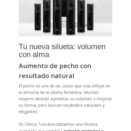
Tu nueva silueta: volumen
con alma
Aumento de pecho con
resultado natural
El pecho es una de las zonas que más influye en
la armonía de la silueta femenina. Muchas
mujeres desean aumentar su volumen o mejorar
su forma, pero buscan resultados naturales y
elegantes.
En Clínica Toscana utilizamos una técnica
prótesis mamarias y
avanzada que combina