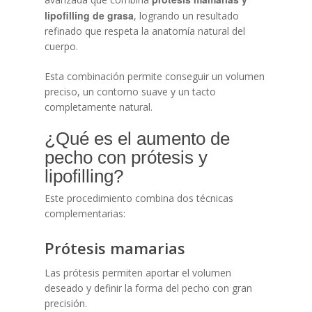
lipofilling de grasa
, logrando un resultado
refinado que respeta la anatomía natural del
cuerpo.
Esta combinación permite conseguir un volumen
preciso, un contorno suave y un tacto
completamente natural.
¿Qué es el aumento de
pecho con prótesis y
lipofilling?
Este procedimiento combina dos técnicas
complementarias:
Prótesis mamarias
Las prótesis permiten aportar el volumen
deseado y definir la forma del pecho con gran
precisión.