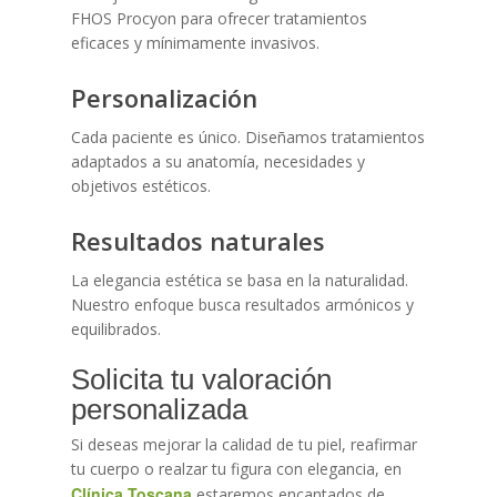
FHOS Procyon para ofrecer tratamientos
eficaces y mínimamente invasivos.
Personalización
Cada paciente es único. Diseñamos tratamientos
adaptados a su anatomía, necesidades y
objetivos estéticos.
Resultados naturales
La elegancia estética se basa en la naturalidad.
Nuestro enfoque busca resultados armónicos y
equilibrados.
Solicita tu valoración
personalizada
Si deseas mejorar la calidad de tu piel, reafirmar
tu cuerpo o realzar tu figura con elegancia, en
Clínica Toscana
estaremos encantados de