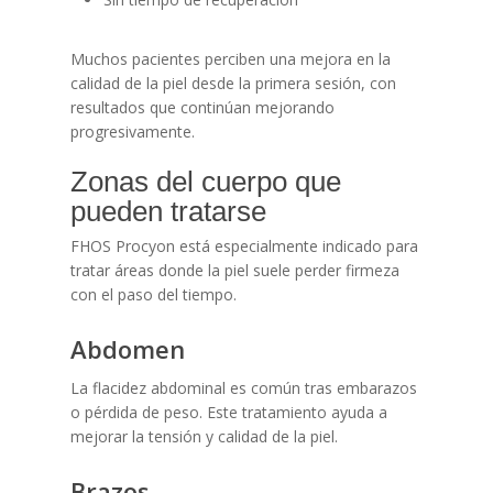
Muchos pacientes perciben una mejora en la
calidad de la piel desde la primera sesión, con
resultados que continúan mejorando
progresivamente.
Zonas del cuerpo que
pueden tratarse
FHOS Procyon está especialmente indicado para
tratar áreas donde la piel suele perder firmeza
con el paso del tiempo.
Abdomen
La flacidez abdominal es común tras embarazos
o pérdida de peso. Este tratamiento ayuda a
mejorar la tensión y calidad de la piel.
Brazos