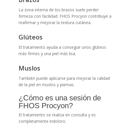
La zona interna de los brazos suele perder
firmeza con facilidad. FHOS Procyon contribuye a
reafirmar y mejorar la textura cutánea.
Glúteos
El tratamiento ayuda a conseguir unos glúteos
más firmes y una piel más lisa.
Muslos
También puede aplicarse para mejorar la calidad
de la piel en muslos y piernas.
¿Cómo es una sesión de
FHOS Procyon?
El tratamiento se realiza en consulta y es
completamente indoloro.