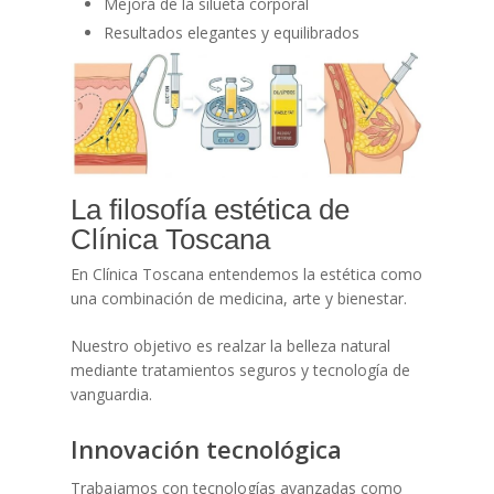
Mejora de la silueta corporal
Resultados elegantes y equilibrados
La filosofía estética de
Clínica Toscana
En Clínica Toscana entendemos la estética como
una combinación de medicina, arte y bienestar.
Nuestro objetivo es realzar la belleza natural
mediante tratamientos seguros y tecnología de
vanguardia.
Innovación tecnológica
Trabajamos con tecnologías avanzadas como